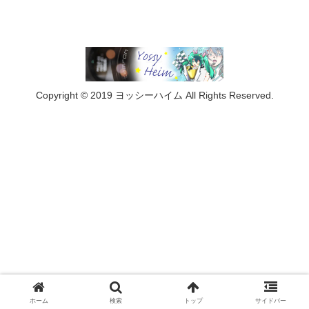
Copyright © 2019 ヨッシーハイム All Rights Reserved.
ホーム
検索
トップ
サイドバー