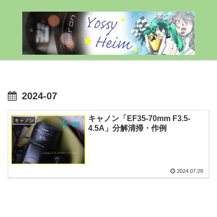
2024-07
キャノン「EF35-70mm F3.5-
キャノン
4.5A」分解清掃・作例
2024.07.29