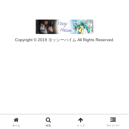
Copyright © 2019 ヨッシーハイム All Rights Reserved.
ホーム
検索
トップ
サイドバー