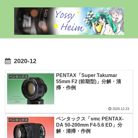
2020-12
PENTAX「Super Takumar
ペンタックス
55mm F2 (前期型)」分解・清
掃・作例
2020.12.23
ペンタックス「smc PENTAX-
ペンタックス
DA 50-200mm F4-5.6 ED」分
解・清掃・作例