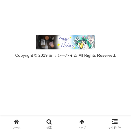
Copyright © 2019 ヨッシーハイム All Rights Reserved.
ホーム
検索
トップ
サイドバー