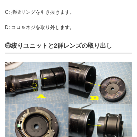
C: 指標リングを引き抜きます。
D: コロ＆ネジを取り外します。
⑥絞りユニットと2群レンズの取り出し