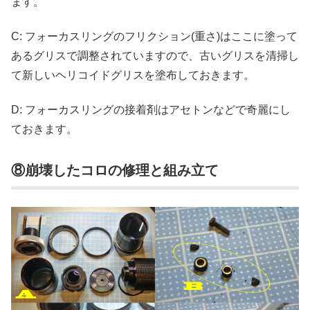
ます。
C: フォーカスリングのフリクション(重さ)はここに塗って
あるグリスで調整されていますので、古いグリスを清掃し
て新しいヘリコイドグリスを塗布しておきます。
D: フォーカスリングの接着剤はアセトンなどで奇麗にし
ておきます。
⑧崩壊したコロの修理と組み立て