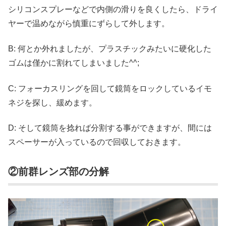
シリコンスプレーなどで内側の滑りを良くしたら、ドライ
ヤーで温めながら慎重にずらして外します。
B: 何とか外れましたが、プラスチックみたいに硬化した
ゴムは僅かに割れてしまいました^^;
C: フォーカスリングを回して鏡筒をロックしているイモ
ネジを探し、緩めます。
D: そして鏡筒を捻れば分割する事ができますが、間には
スペーサーが入っているので回収しておきます。
②前群レンズ部の分解