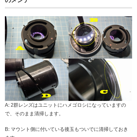
A: 2群レンズはユニットにハメゴロシになっていますの
で、そのまま清掃します。
B: マウント側に付いている後玉もついでに清掃しておき