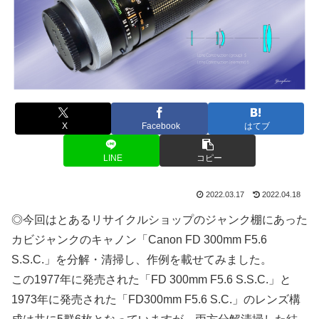
X
Facebook
はてブ
LINE
コピー
2022.03.17
2022.04.18
◎今回はとあるリサイクルショップのジャンク棚にあった
カビジャンクのキャノン「Canon FD 300mm F5.6
S.S.C.」を分解・清掃し、作例を載せてみました。
この1977年に発売された「FD 300mm F5.6 S.S.C.」と
1973年に発売された「FD300mm F5.6 S.C.」のレンズ構