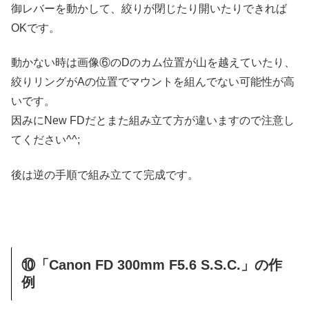
御レバーを動かして、絞りが閉じたり開いたりできれば
OKです。
動かない時は画像⑥のDのカム位置が山を越えていたり、
絞りリングがAの位置でマウントを組んでない可能性が高
いです。
因みにNew FDだとまた組み立て方が違いますので注意し
てください^^;
後は逆の手順で組み立てて完成です。
⑩「Canon FD 300mm F5.6 S.S.C.」の作
例