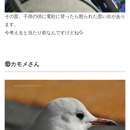
その昔、子供の頃に電柱に登ったら怒られた思い出があり
ます。
今考えると当たり前なんですけどね💦
⑱カモメさん