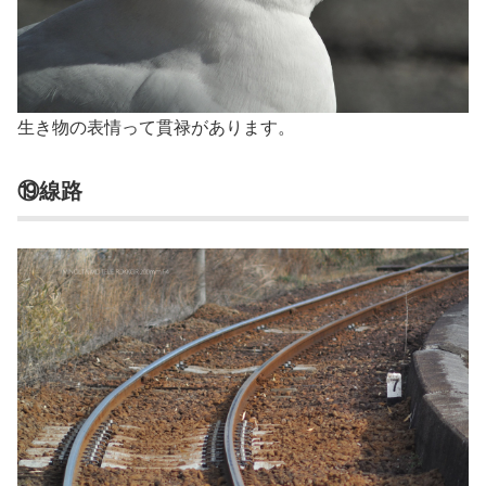
生き物の表情って貫禄があります。
⑲線路