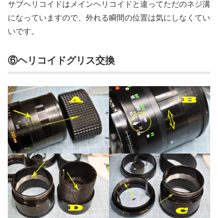
サブヘリコイドはメインヘリコイドと違ってただのネジ溝
になっていますので、外れる瞬間の位置は気にしなくてい
いです。
⑥ヘリコイドグリス交換