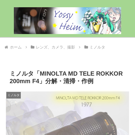
ホーム
レンズ、カメラ、撮影
ミノルタ
ミノルタ「MINOLTA MD TELE ROKKOR
200mm F4」分解・清掃・作例
ミノルタ