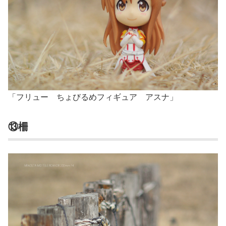
「フリュー ちょびるめフィギュア アスナ」
⑬柵