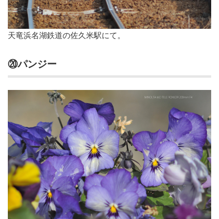
天竜浜名湖鉄道の佐久米駅にて。
⑳パンジー