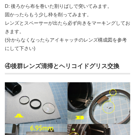
D: 後ろから布を巻いた割りばしで突いてみます。
固かったらもう少し枠を削ってみます。
レンズとスペーサーが出たら必ず向きをマーキングしてお
きます。
(分からなくなったらアイキャッチのレンズ構成図を参考
にして下さい)
④後群レンズ清掃とヘリコイドグリス交換