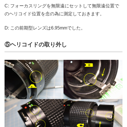
C: フォーカスリングを無限遠にセットして無限遠位置で
のヘリコイド位置を念の為に測定しておきます。
D: この前期型レンズは6.95mmでした。
⑤ヘリコイドの取り外し