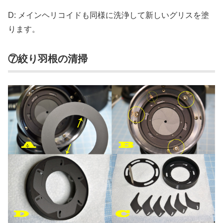
D: メインヘリコイドも同様に洗浄して新しいグリスを塗
ります。
⑦絞り羽根の清掃