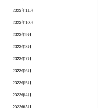
2023年11月
2023年10月
2023年9月
2023年8月
2023年7月
2023年6月
2023年5月
2023年4月
2023年3月