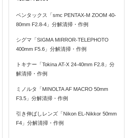
ペンタックス「smc PENTAX-M ZOOM 40-
80mm F2.8-4」分解清掃・作例
シグマ「SIGMA MIRROR-TELEPHOTO
400mm F5.6」分解清掃・作例
トキナー「Tokina AT-X 24-40mm F2.8」分
解清掃・作例
ミノルタ「MINOLTA AF MACRO 50mm
F3.5」分解清掃・作例
引き伸ばしレンズ「Nikon EL-Nikkor 50mm
F4」分解清掃・作例