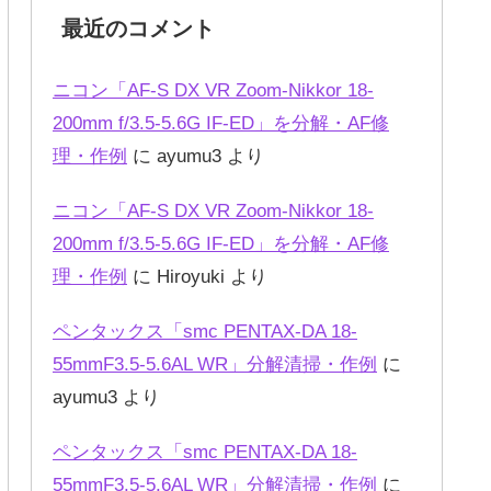
最近のコメント
ニコン「AF-S DX VR Zoom-Nikkor 18-
200mm f/3.5-5.6G IF-ED」を分解・AF修
理・作例
に
ayumu3
より
ニコン「AF-S DX VR Zoom-Nikkor 18-
200mm f/3.5-5.6G IF-ED」を分解・AF修
理・作例
に
Hiroyuki
より
ペンタックス「smc PENTAX-DA 18-
55mmF3.5-5.6AL WR」分解清掃・作例
に
ayumu3
より
ペンタックス「smc PENTAX-DA 18-
55mmF3.5-5.6AL WR」分解清掃・作例
に