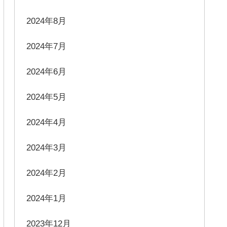
2024年8月
2024年7月
2024年6月
2024年5月
2024年4月
2024年3月
2024年2月
2024年1月
2023年12月