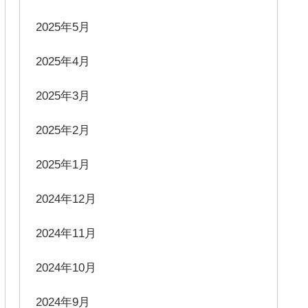
2025年5月
2025年4月
2025年3月
2025年2月
2025年1月
2024年12月
2024年11月
2024年10月
2024年9月