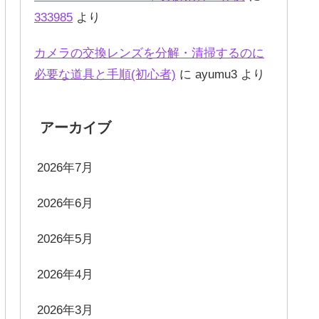
333985
より
カメラの交換レンズを分解・清掃するのに
必要な道具と手順(初心者)
に
ayumu3
より
アーカイブ
2026年7月
2026年6月
2026年5月
2026年4月
2026年3月