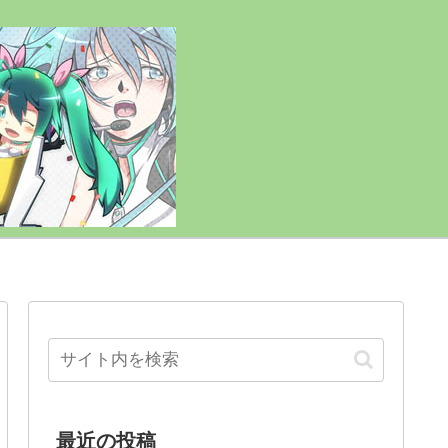
最近の投稿