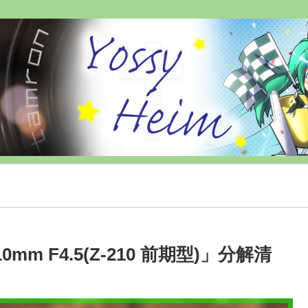
10mm F4.5(Z-210 前期型)」分解清