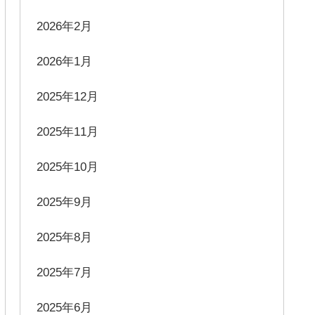
2026年2月
2026年1月
2025年12月
2025年11月
2025年10月
2025年9月
2025年8月
2025年7月
2025年6月