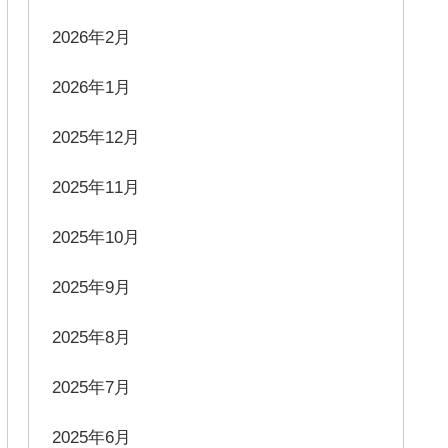
2026年2月
2026年1月
2025年12月
2025年11月
2025年10月
2025年9月
2025年8月
2025年7月
2025年6月