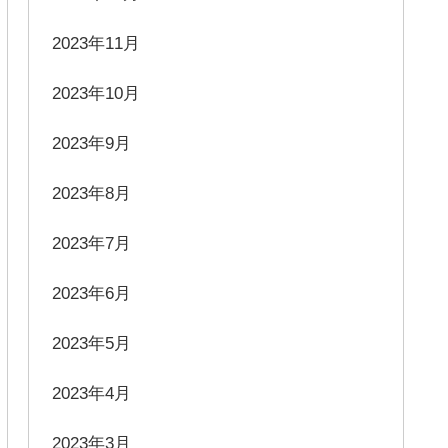
2023年11月
2023年10月
2023年9月
2023年8月
2023年7月
2023年6月
2023年5月
2023年4月
2023年3月