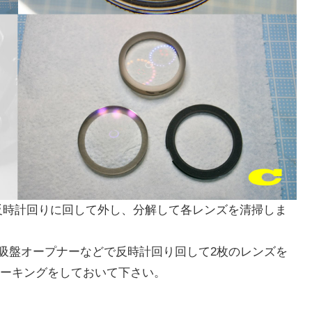
を反時計回りに回して外し、分解して各レンズを清掃しま
を吸盤オープナーなどで反時計回り回して2枚のレンズを
ーキングをしておいて下さい。