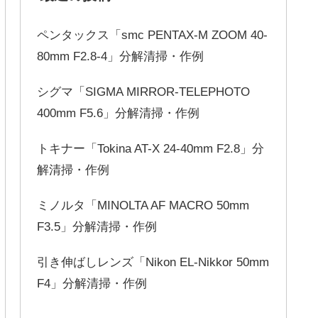
ペンタックス「smc PENTAX-M ZOOM 40-
80mm F2.8-4」分解清掃・作例
シグマ「SIGMA MIRROR-TELEPHOTO
400mm F5.6」分解清掃・作例
トキナー「Tokina AT-X 24-40mm F2.8」分
解清掃・作例
ミノルタ「MINOLTA AF MACRO 50mm
F3.5」分解清掃・作例
引き伸ばしレンズ「Nikon EL-Nikkor 50mm
F4」分解清掃・作例