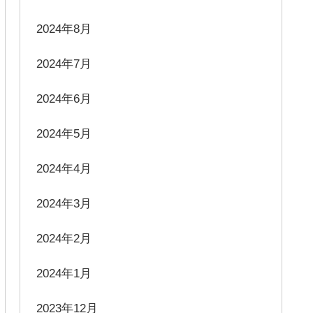
2024年8月
2024年7月
2024年6月
2024年5月
2024年4月
2024年3月
2024年2月
2024年1月
2023年12月