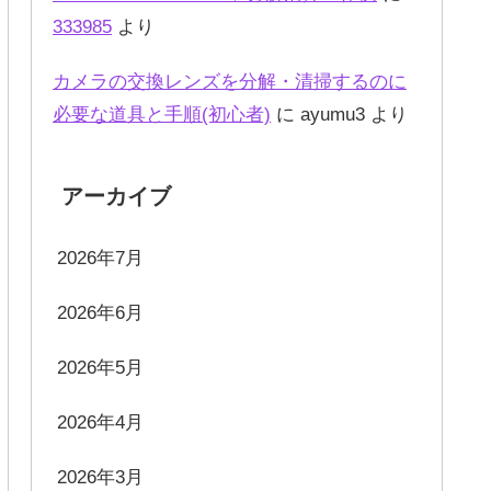
333985
より
カメラの交換レンズを分解・清掃するのに
必要な道具と手順(初心者)
に
ayumu3
より
アーカイブ
2026年7月
2026年6月
2026年5月
2026年4月
2026年3月