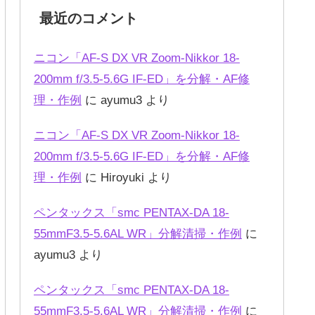
最近のコメント
ニコン「AF-S DX VR Zoom-Nikkor 18-
200mm f/3.5-5.6G IF-ED」を分解・AF修
理・作例
に
ayumu3
より
ニコン「AF-S DX VR Zoom-Nikkor 18-
200mm f/3.5-5.6G IF-ED」を分解・AF修
理・作例
に
Hiroyuki
より
ペンタックス「smc PENTAX-DA 18-
55mmF3.5-5.6AL WR」分解清掃・作例
に
ayumu3
より
ペンタックス「smc PENTAX-DA 18-
55mmF3.5-5.6AL WR」分解清掃・作例
に