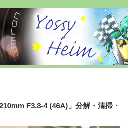
0mm F3.8-4 (46A)」分解・清掃・