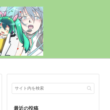
最近の投稿