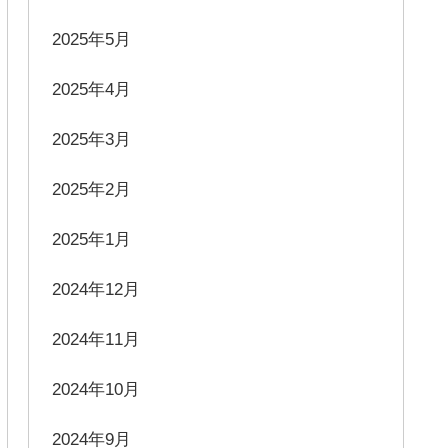
2025年5月
2025年4月
2025年3月
2025年2月
2025年1月
2024年12月
2024年11月
2024年10月
2024年9月