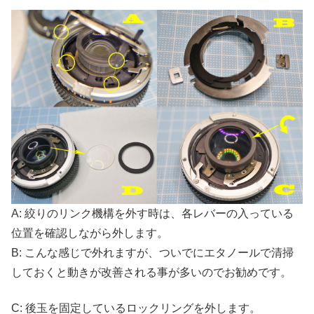
A: 絞りのリンク機構を外す時は、各レバーの入っている
位置を確認しながら外します。
B: こんな感じで外れますが、ついでにエタノールで清掃
しておくと動きが改善される事が多いのでお勧めです。
C: 後玉を固定しているロックリングを外します。