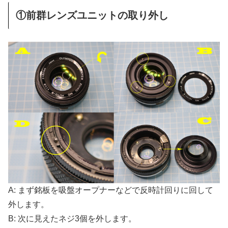
①前群レンズユニットの取り外し
A: まず銘板を吸盤オープナーなどで反時計回りに回して
外します。
B: 次に見えたネジ3個を外します。