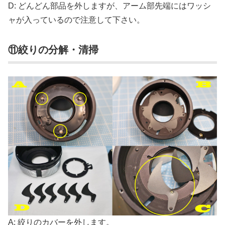
D: どんどん部品を外しますが、アーム部先端にはワッシ
ャが入っているので注意して下さい。
⑪絞りの分解・清掃
A: 絞りのカバーを外します。