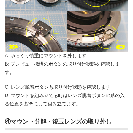
A: ゆっくり慎重にマウントを外します。
B: プレビュー機構のボタンの取り付け状態を確認しま
す。
C: レンズ脱着ボタンも取り付け状態を確認します。
D: マウントを組み立てる時はレンズ脱着ボタンの爪の入
る位置を基準にして組み立てます。
④マウント分解・後玉レンズの取り外し