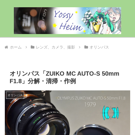
ホーム
レンズ、カメラ、撮影
オリンパス
オリンパス「ZUIKO MC AUTO-S 50mm
F1.8」分解・清掃・作例
オリンパス