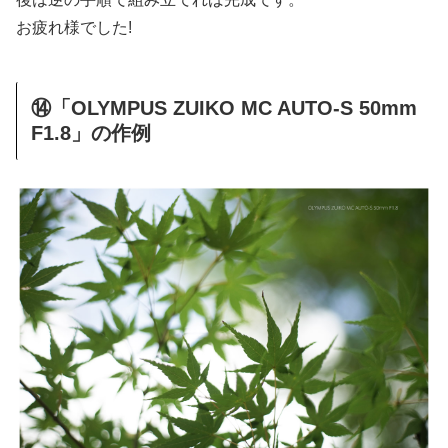
お疲れ様でした!
⑭「OLYMPUS ZUIKO MC AUTO-S 50mm
F1.8」の作例