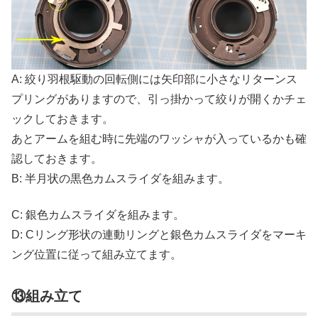
A: 絞り羽根駆動の回転側には矢印部に小さなリターンス
プリングがありますので、引っ掛かって絞りが開くかチェ
ックしておきます。
あとアームを組む時に先端のワッシャが入っているかも確
認しておきます。
B: 半月状の黒色カムスライダを組みます。
C: 銀色カムスライダを組みます。
D: Cリング形状の連動リングと銀色カムスライダをマーキ
ング位置に従って組み立てます。
⑬組み立て