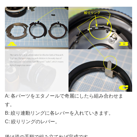
A: 各パーツをエタノールで奇麗にしたら組み合わせま
す。
B: 絞り連動リングに各レバーを入れていきます。
C: 絞りリングのレバー。
後は逆の手順で組み立てれば完成です。