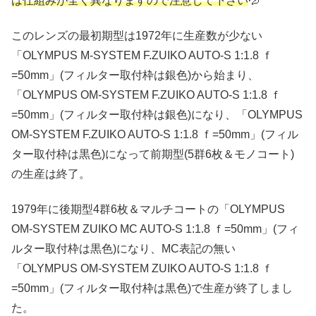
は仕組みが全く異なりますので注意して下さい
💦
このレンズの最初期型は1972年に生産数が少ない
「OLYMPUS M-SYSTEM F.ZUIKO AUTO-S 1:1.8 ｆ
=50mm」(フィルター取付枠は銀色)から始まり、
「OLYMPUS OM-SYSTEM F.ZUIKO AUTO-S 1:1.8 ｆ
=50mm」(フィルター取付枠は銀色)になり、「OLYMPUS
OM-SYSTEM F.ZUIKO AUTO-S 1:1.8 ｆ=50mm」(フィル
ター取付枠は黒色)になって前期型(5群6枚＆モノコート)
の生産は終了。
1979年に後期型4群6枚＆マルチコートの「OLYMPUS
OM-SYSTEM ZUIKO MC AUTO-S 1:1.8 ｆ=50mm」(フィ
ルター取付枠は黒色)になり、MC表記の無い
「OLYMPUS OM-SYSTEM ZUIKO AUTO-S 1:1.8 ｆ
=50mm」(フィルター取付枠は黒色)で生産が終了しまし
た。