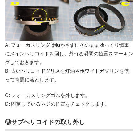
A: フォーカスリングは動かさずにそのままゆっくり慎重
にメインヘリコイドを回し、外れる瞬間の位置をマーキン
グしておきます。
B: 古いヘリコイドグリスを灯油やホワイトガソリンを使
って奇麗に落とします。
C: フォーカスリングゴムを外します。
D: 固定しているネジの位置をチェックします。
⑨サブヘリコイドの取り外し