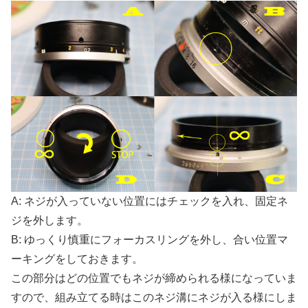
A: ネジが入っていない位置にはチェックを入れ、固定ネ
ジを外します。
B: ゆっくり慎重にフォーカスリングを外し、合い位置マ
ーキングをしておきます。
この部分はどの位置でもネジが締められる様になっていま
すので、組み立てる時はこのネジ溝にネジが入る様にしま