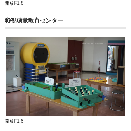
開放F1.8
⑯視聴覚教育センター
開放F1.8